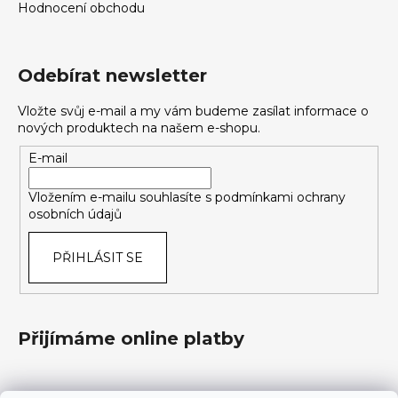
Hodnocení obchodu
Odebírat newsletter
Vložte svůj e-mail a my vám budeme zasílat informace o
nových produktech na našem e-shopu.
E-mail
Vložením e-mailu souhlasíte s
podmínkami ochrany
osobních údajů
PŘIHLÁSIT SE
Přijímáme online platby