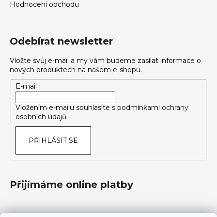
Hodnocení obchodu
Odebírat newsletter
Vložte svůj e-mail a my vám budeme zasílat informace o
nových produktech na našem e-shopu.
E-mail
Vložením e-mailu souhlasíte s
podmínkami ochrany
osobních údajů
PŘIHLÁSIT SE
Přijímáme online platby