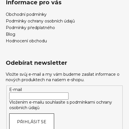
Informace pro vás
Obchodní podmínky
Podmínky ochrany osobních údajů
Podmínky předplatného
Blog
Hodnocení obchodu
Odebírat newsletter
Vložte svůj e-mail a my vám budeme zasílat informace o
nových produktech na našem e-shopu.
E-mail
Vložením e-mailu souhlasíte s
podmínkami ochrany
osobních údajů
PŘIHLÁSIT SE